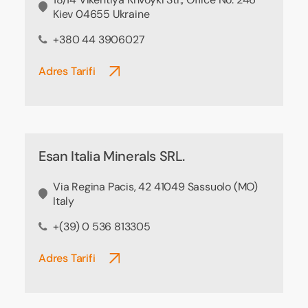
Kiev 04655 Ukraine
+380 44 3906027
Adres Tarifi
Esan Italia Minerals SRL.
Via Regina Pacis, 42 41049 Sassuolo (MO)
Italy
+(39) 0 536 813305
Adres Tarifi