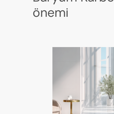
önemi